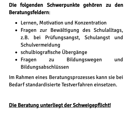
Die folgenden Schwerpunkte gehören zu den
Beratungsfeldern
:
Lernen, Motivation und Konzentration
Fragen zur Bewältigung des Schulalltags,
z.B. bei Prüfungsangst, Schulangst und
Schulvermeidung
schulbiografische Übergänge
Fragen zu Bildungswegen und
Bildungsabschlüssen
Im Rahmen eines Beratungsprozesses kann sie bei
Bedarf standardisierte Testverfahren einsetzen.
Die Beratung unterliegt der Schweigepflicht!