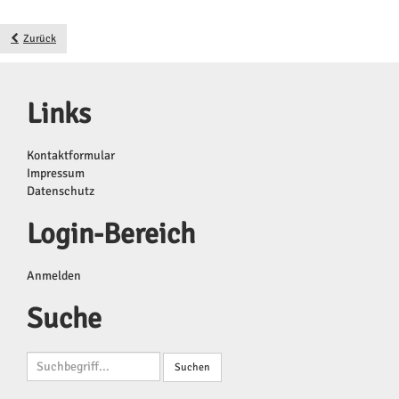
Zurück
Links
Kontaktformular
Impressum
Datenschutz
Login-Bereich
Anmelden
Suche
Suchbegriffe