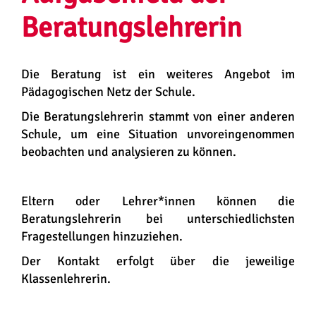
Beratungslehrerin
Die Beratung ist ein weiteres Angebot im
Pädagogischen Netz der Schule.
Die Beratungslehrerin stammt von einer anderen
Schule, um eine Situation unvoreingenommen
beobachten und analysieren zu können.
Eltern oder Lehrer*innen können die
Beratungslehrerin bei unterschiedlichsten
Fragestellungen hinzuziehen.
Der Kontakt erfolgt über die jeweilige
Klassenlehrerin.