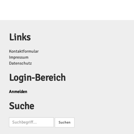
Links
Kontaktformular
Impressum
Datenschutz
Login-Bereich
Anmelden
Suche
Suchbegriffe