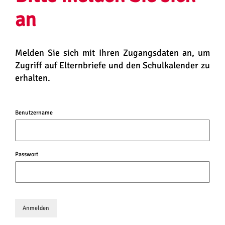
an
Melden Sie sich mit Ihren Zugangsdaten an, um
Zugriff auf Elternbriefe und den Schulkalender zu
erhalten.
Benutzername
Passwort
Anmelden