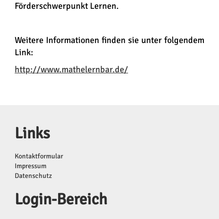
Förderschwerpunkt Lernen.
Weitere Informationen finden sie unter folgendem
Link:
http://www.mathelernbar.de/
Links
Kontaktformular
Impressum
Datenschutz
Login-Bereich