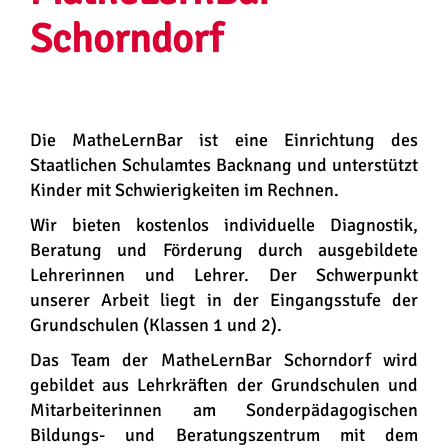
Schorndorf
Die MatheLernBar ist eine Einrichtung des
Staatlichen Schulamtes Backnang und unterstützt
Kinder mit Schwierigkeiten im Rechnen.
Wir bieten kostenlos individuelle Diagnostik,
Beratung und Förderung durch ausgebildete
Lehrerinnen und Lehrer. Der Schwerpunkt
unserer Arbeit liegt in der Eingangsstufe der
Grundschulen (Klassen 1 und 2).
Das Team der MatheLernBar Schorndorf wird
gebildet aus Lehrkräften der Grundschulen und
Mitarbeiterinnen am Sonderpädagogischen
Bildungs- und Beratungszentrum mit dem